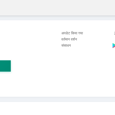
अपडेट किया गया
वर्तमान वर्शन
संसाधन