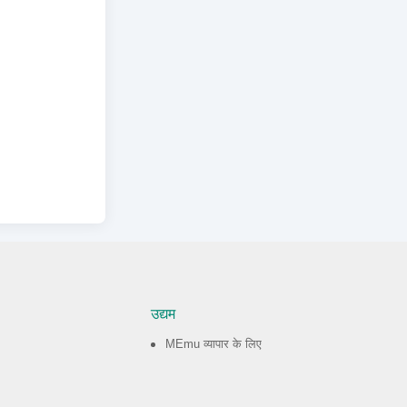
उद्यम
MEmu व्यापार के लिए