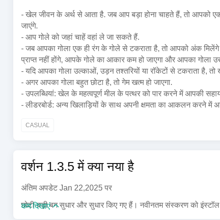
- खेल जीवन के अर्थ से आता है. जब आप बड़ा होना चाहते हैं, तो आपको 
जाएंगे.
- आप गोले को जहां चाहें वहां ले जा सकते हैं.
- जब आपका गोला एक ही रंग के गोले से टकराता है, तो आपको अंक मिलें
प्राप्त नहीं होंगे, आपके गोले का आकार कम हो जाएगा और आपका गोला उ
- यदि आपका गोला उल्काओं, उड़न तश्तरियों या रॉकेटों से टकराता है, तो 
- अगर आपका गोला बहुत छोटा है, तो गेम खत्म हो जाएगा.
- उपलब्धियां: खेल के महत्वपूर्ण मील के पत्थर को पार करने में आपकी सहाय
- लीडरबोर्ड: अन्य खिलाड़ियों के साथ अपनी क्षमता का आकलन करने में 
CASUAL
वर्शन 1.3.5 में क्या नया है
अंतिम अपडेट Jan 22,2025 पर
छोटी-बड़ी बग सुधार और सुधार किए गए हैं। नवीनतम संस्करण को इंस्टॉल क
कम दिखाएं