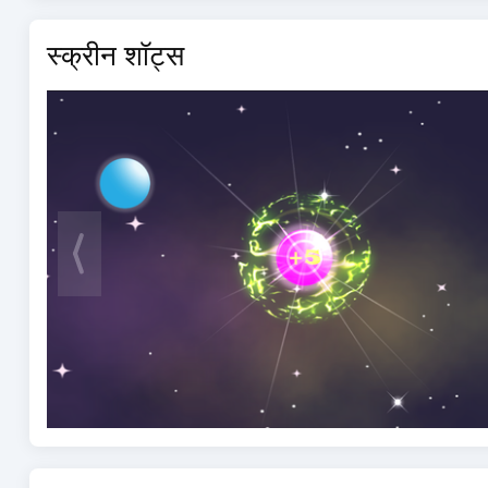
स्क्रीन शॉट्स