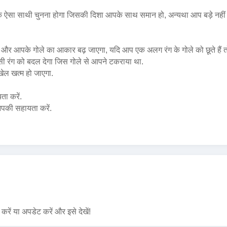
एक ऐसा साथी चुनना होगा जिसकी दिशा आपके साथ समान हो, अन्यथा आप बड़े नहीं ह
गे और आपके गोले का आकार बढ़ जाएगा, यदि आप एक अलग रंग के गोले को छूते हैं
सी रंग को बदल देगा जिस गोले से आपने टकराया था.
खेल खत्म हो जाएगा.
ता करें.
आपकी सहायता करें.
रें या अपडेट करें और इसे देखें!