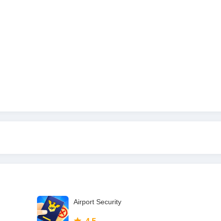
Airport Security