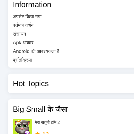
Information
अपडेट किया गया
वर्तमान वर्शन
संसाधन
Apk आकार
Android की आवश्यकता है
प्रतिक्रिया
Hot Topics
Big Small के जैसा
मेरा बातूनी टॉम 2