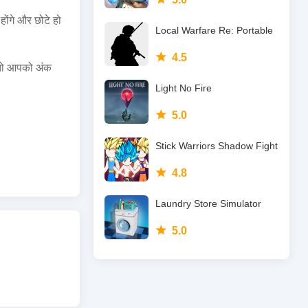
ोंगे और छोटे हो
Local Warfare Re: Portable
4.5
 तो आपको अंक
Light No Fire
5.0
Stick Warriors Shadow Fight
4.8
Laundry Store Simulator
5.0