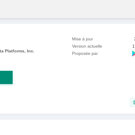
Mise à jour
Version actuelle
1
a Platforms, Inc.
Proposée par