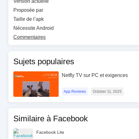
Version actuelle
Proposée par
Taille de l’apk
Nécessite Android
Commentaires
Sujets populaires
Netfly TV sur PC et exigences
App Reviews
October 11, 2025
Similaire à Facebook
Facebook Lite