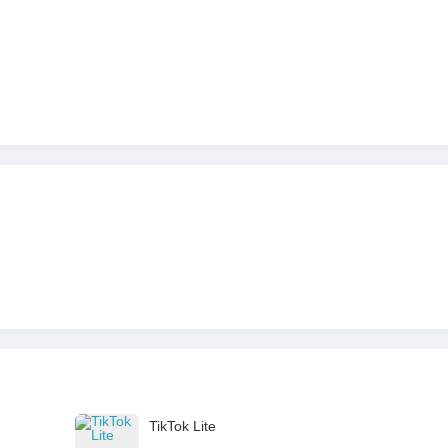
TikTok Lite