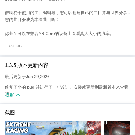
借助易于使用的曲目编辑器，您可以创建自己的曲目并与世界分享 -
您的曲目会成为本周曲目吗？
你甚至可以在兼容AR Core的设备上查看真人大小的汽车。
RACING
1.3.5 版本更新内容
最后更新于Jun 29,2026
修复了小的 bug 并进行了一些改进。安装或更新到最新版本来查看
吧！
收起
截图