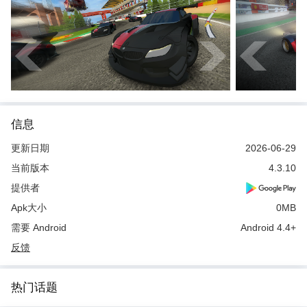
信息
更新日期
2026-06-29
当前版本
4.3.10
提供者
Apk大小
0MB
需要 Android
Android 4.4+
反馈
热门话题