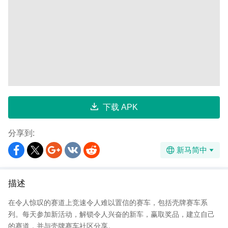
下载 APK
分享到:
新马简中
描述
在令人惊叹的赛道上竞速令人难以置信的赛车，包括壳牌赛车系
列。每天参加新活动，解锁令人兴奋的新车，赢取奖品，建立自己
的赛道，并与壳牌赛车社区分享。