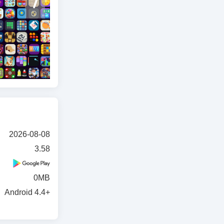
求。隨著定期
2026-08-08
3.58
0MB
Android 4.4+