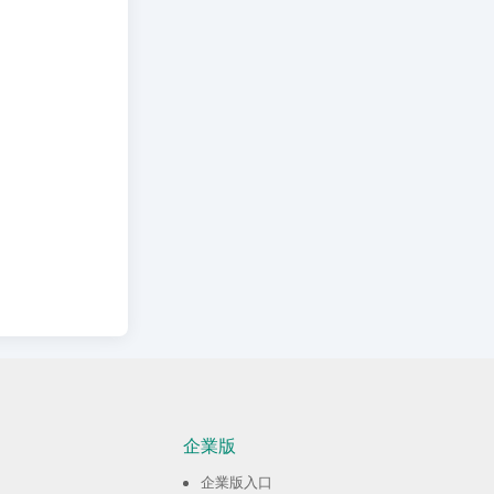
企業版
企業版入口