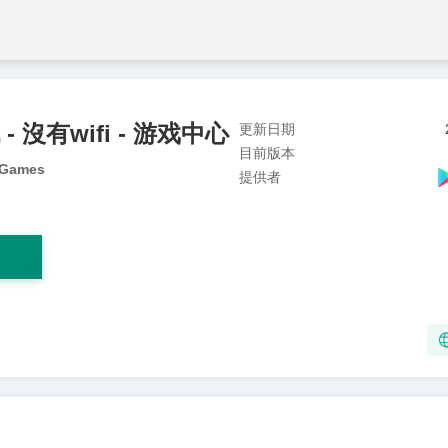
 沒有wifi - 游戏中心
更新日期
目前版本
 Games
提供者