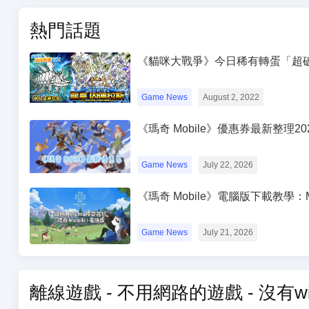
熱門話題
《貓咪大戰爭》今日稀有轉蛋「超
Game News
August 2, 2022
《瑪奇 Mobile》優惠券最新整理
Game News
July 22, 2026
《瑪奇 Mobile》電腦版下載教
Game News
July 21, 2026
離線遊戲 - 不用網路的遊戲 - 沒有w