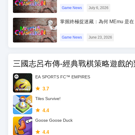
Game News
July 6, 2026
掌握終極捉迷藏：為何 MEmu 是在 P
Game News
June 23, 2026
三國志呂布傳-經典戰棋策略遊戲的
EA SPORTS FC™ EMPIRES
3.7
Tiles Survive!
4.4
Goose Goose Duck
4.4