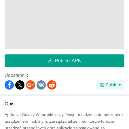
Pobierz APK
Udostępnij:
Polski
Opis
Aplikacja Galaxy Wearable łączy Twoje urządzenia do noszenia z
urządzeniem mobilnym. Zarządza także i monitoruje funkcje
urządzeń przenośnych oraz aplikacje zainstalowane za