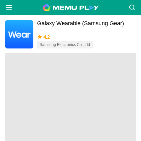
Galaxy Wearable (Samsung Gear)
4.2
Samsung Electronics Co., Ltd.