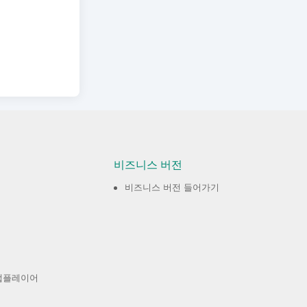
비즈니스 버전
비즈니스 버전 들어가기
앱플레이어