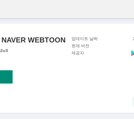
 NAVER WEBTOON
업데이트 날짜
현재 버전
2uS
제공자