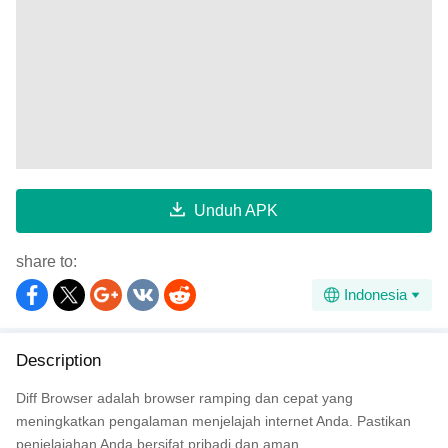
Unduh APK
share to:
Indonesia
Description
Diff Browser adalah browser ramping dan cepat yang
meningkatkan pengalaman menjelajah internet Anda. Pastikan
penjelajahan Anda bersifat pribadi dan aman.