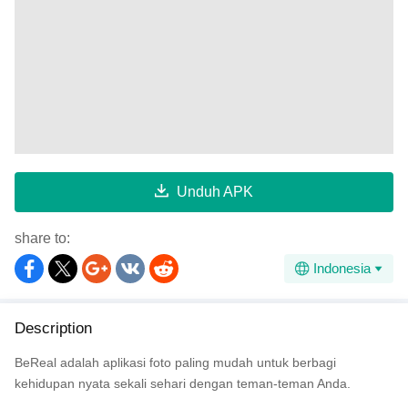
Unduh APK
share to:
Indonesia
Description
BeReal adalah aplikasi foto paling mudah untuk berbagi
kehidupan nyata sekali sehari dengan teman-teman Anda.