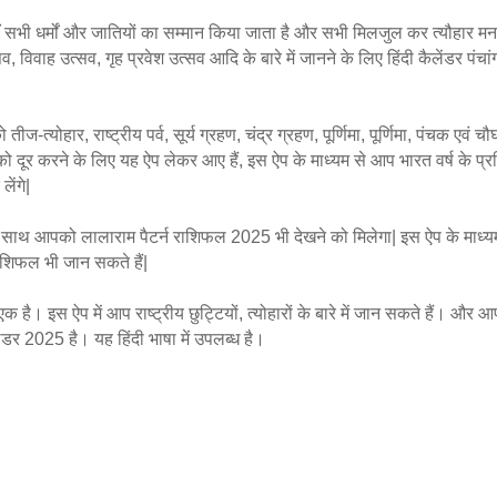
हाँ सभी धर्मों और जातियों का सम्मान किया जाता है और सभी मिलजुल कर त्यौहार मनाय
त्सव, विवाह उत्सव, गृह प्रवेश उत्सव आदि के बारे में जानने के लिए हिंदी कैलेंडर पंच
ीज-त्योहार, राष्ट्रीय पर्व, सूर्य ग्रहण, चंद्र ग्रहण, पूर्णिमा, पूर्णिमा, पंचक एवं च
को दूर करने के लिए यह ऐप लेकर आए हैं, इस ऐप के माध्यम से आप भारत वर्ष के प्र
ेंगे|
के साथ आपको लालाराम पैटर्न राशिफल 2025 भी देखने को मिलेगा| इस ऐप के माध
शिफल भी जान सकते हैं|
एक है। इस ऐप में आप राष्ट्रीय छुट्टियों, त्योहारों के बारे में जान सकते हैं। और
ेंडर 2025 है। यह हिंदी भाषा में उपलब्ध है।