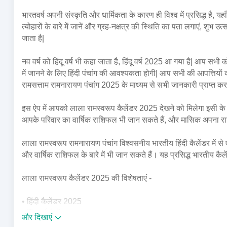
भारतवर्ष अपनी संस्कृति और धार्मिकता के कारण ही विश्व में प्रसिद्ध है, य
त्योहारों के बारे में जानें और ग्रह-नक्षत्र की स्थिति का पता लगाएं, शुभ उ
जाता है|
नव वर्ष को हिंदू वर्ष भी कहा जाता है, हिंदू वर्ष 2025 आ गया है| आप सभी को त
में जानने के लिए हिंदी पंचांग की आवश्यकता होगी| आप सभी की आपत्तियों 
रामसत्ताम रामनारायण पंचांग 2025 के माध्यम से सभी जानकारी प्राप्त कर ल
इस ऐप में आपको लाला रामस्वरूप कैलेंडर 2025 देखने को मिलेगा इसी 
आपके परिवार का वार्षिक राशिफल भी जान सकते हैं, और मासिक अपना रा
लाला रामस्वरूप रामनारायण पंचांग विश्वसनीय भारतीय हिंदी कैलेंडर में से 
और वार्षिक राशिफल के बारे में भी जान सकते हैं। यह प्रसिद्ध भारतीय कैल
लाला रामस्वरूप कैलेंडर 2025 की विशेषताएं -
• हिंदी कैलेंडर 2025
• हिंदू वर्ष कैलेंडर 2025
और दिखाएं
• 2025 का हिंदी कैलेंडर