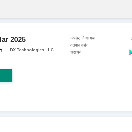
ar 2025
अपडेट किया गया
वर्तमान वर्शन
DX Technologies LLC
Y
संसाधन