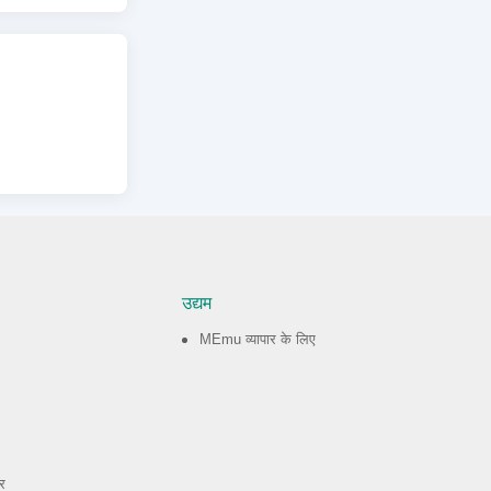
उद्यम
MEmu व्यापार के लिए
र