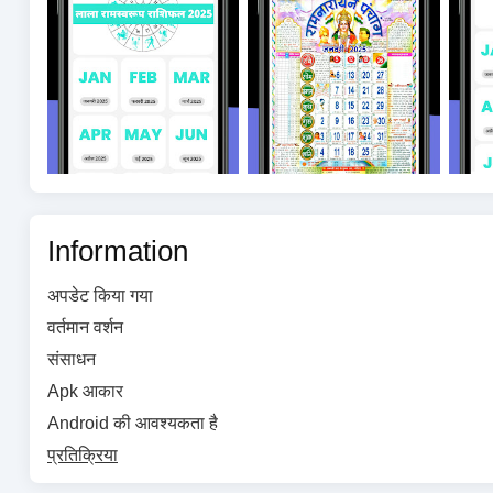
Information
अपडेट किया गया
वर्तमान वर्शन
संसाधन
Apk आकार
Android की आवश्यकता है
प्रतिक्रिया