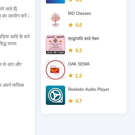
े जाते हैं|
MD Classes
ांग का उपयोग करें।
4.0
ौघड़िया आदि के बारे
श्रद्धांजलि कार्ड मेकर
सिद्ध लाला
4.2
DAK SEWA
्यम से आप और
1.2
 आप अपने मासिक
Reelistic Audio Player
4.7