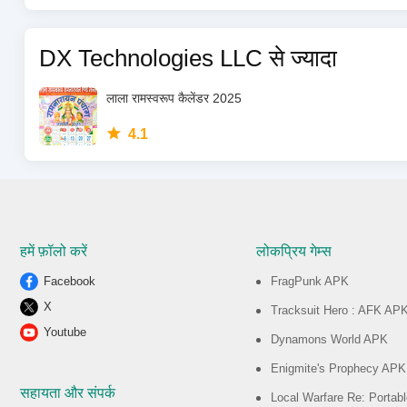
DX Technologies LLC से ज्यादा
लाला रामस्वरूप कैलेंडर 2025
4.1
हमें फ़ॉलो करें
लोकप्रिय गेम्स
Facebook
FragPunk APK
X
Tracksuit Hero : AFK AP
Youtube
Dynamons World APK
Enigmite's Prophecy APK
सहायता और संपर्क
Local Warfare Re: Portab