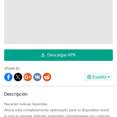
Descargar APK
share to:
Español
Descripción
Nacerán nuevas leyendas.
Ahora está completamente optimizado para tu dispositivo móvil,
lo que te permite disfrutar jugándolo cómodamente en cualquier