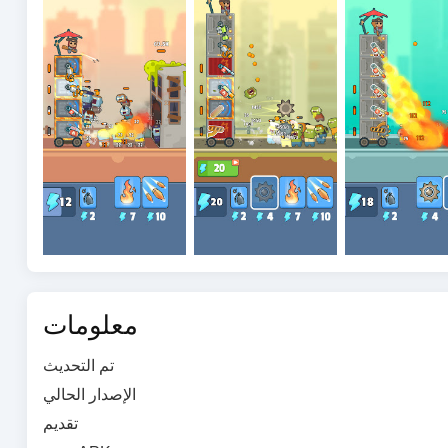
معلومات
تم التحديث
الإصدار الحالي
تقديم