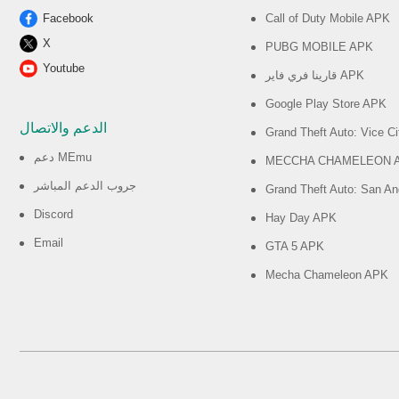
Facebook
Call of Duty Mobile APK
X
PUBG MOBILE APK
Youtube
قارينا فري فاير APK
Google Play Store APK
الدعم والاتصال
Grand Theft Auto: Vice C
دعم MEmu
MECCHA CHAMELEON 
جروب الدعم المباشر
Grand Theft Auto: San A
Discord
Hay Day APK
Email
GTA 5 APK
Mecha Chameleon APK