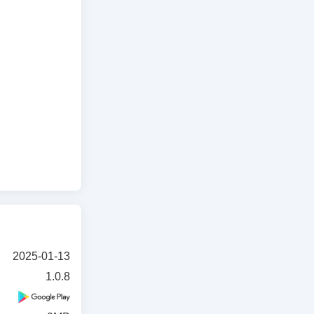
2025-01-13
1.0.8