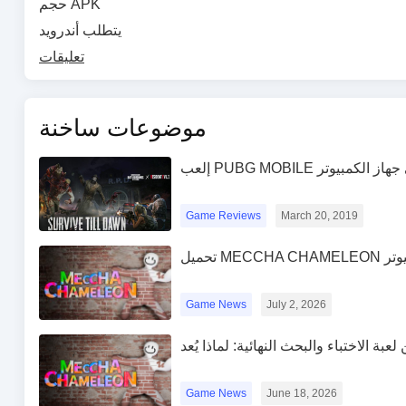
حجم APK
يتطلب أندرويد
تعليقات
موضوعات ساخنة
PUBG MOB على جهاز الكمبيوتر
Game Reviews
March 20, 2019
لكمبيوتر
Game News
July 2, 2026
Game News
June 18, 2026