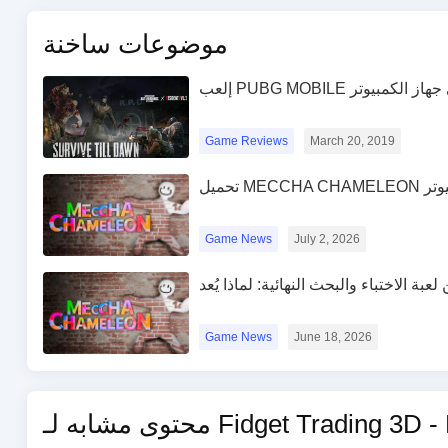
موضوعات ساخنة
PUBG MOB على جهاز الكمبيوتر
Game Reviews
March 20, 2019
لكمبيوتر
Game News
July 2, 2026
Game News
June 18, 2026
Fidget Trading 3D - Fidget To