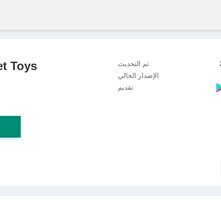
et Toys
تم التحديث
الإصدار الحالي
تقديم