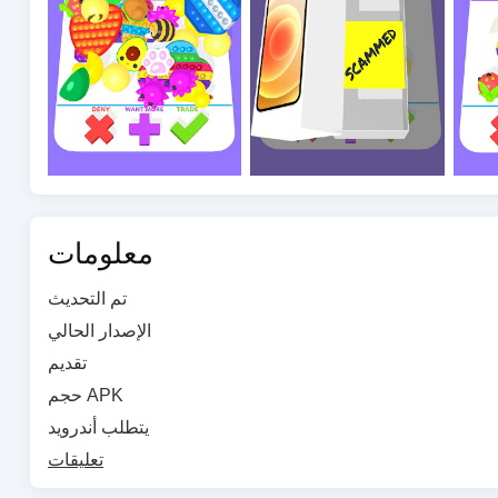
معلومات
تم التحديث
الإصدار الحالي
تقديم
حجم APK
يتطلب أندرويد
تعليقات